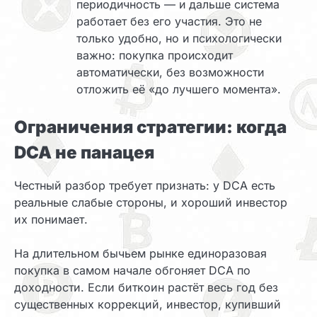
периодичность — и дальше система
работает без его участия. Это не
только удобно, но и психологически
важно: покупка происходит
автоматически, без возможности
отложить её «до лучшего момента».
Ограничения стратегии: когда
DCA не панацея
Честный разбор требует признать: у DCA есть
реальные слабые стороны, и хороший инвестор
их понимает.
На длительном бычьем рынке единоразовая
покупка в самом начале обгоняет DCA по
доходности. Если биткоин растёт весь год без
существенных коррекций, инвестор, купивший