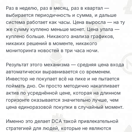
Раз в неделю, раз в месяц, раз в квартал —
выбирается периодичность и сумма, и дальше
система работает как часы. Цена выросла — на ту
же сумму куплено меньше монет. Цена упала —
куплено больше. Никакого анализа графиков,
никаких решений в моменте, никакого
мониторинга новостей в три часа ночи.
Результат этого механизма — средняя цена входа
автоматически выравнивается со временем.
Инвестор не покупает всё на пике и не пытается
поймать дно. Он просто методично накапливает
актив по усреднённой цене, которая на длинном
горизонте оказывается значительно лучше, чем
цена единоразовой покупки в случайный момент.
Именно это делает DCA такой привлекательной
стратегией для людей, которые не являются