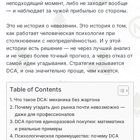
неподходящий момент, либо не заходит вообще
— и наблюдает за чужой прибылью со стороны.
Это не история о невезении. Это история о том,
как работает человеческая психология при
столкновении с неопределённостью. И у этой
истории есть решение — не через лучший анализ
и не через более точный прогноз, а через отказ от
самой идеи угадывания. Стратегия называется
DCA, и она значительно проще, чем кажется.
Table of Contents
Что такое DCA: механика без жаргона
Почему угадать дно рынка почти невозможно —
даже для профессионалов
DCA против единоразовой покупки: математика
и реальные примеры
Психологическое преимущество: почему DCA