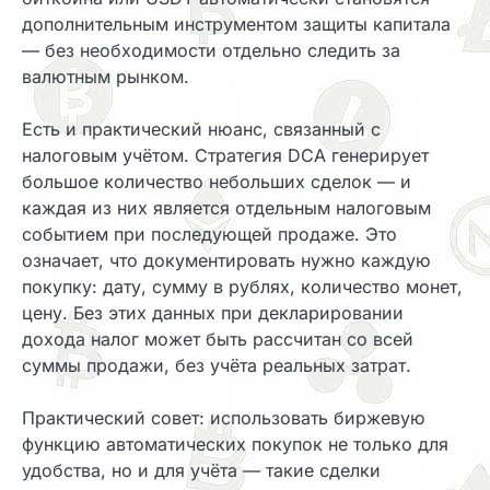
дополнительным инструментом защиты капитала
— без необходимости отдельно следить за
валютным рынком.
Есть и практический нюанс, связанный с
налоговым учётом. Стратегия DCA генерирует
большое количество небольших сделок — и
каждая из них является отдельным налоговым
событием при последующей продаже. Это
означает, что документировать нужно каждую
покупку: дату, сумму в рублях, количество монет,
цену. Без этих данных при декларировании
дохода налог может быть рассчитан со всей
суммы продажи, без учёта реальных затрат.
Практический совет: использовать биржевую
функцию автоматических покупок не только для
удобства, но и для учёта — такие сделки