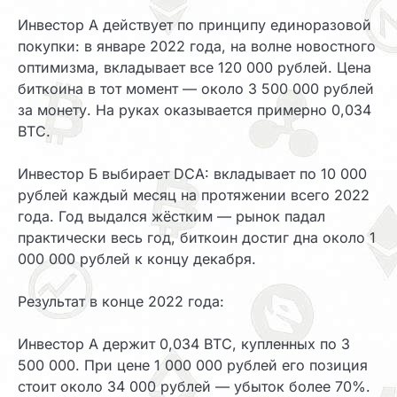
Инвестор А действует по принципу единоразовой
покупки: в январе 2022 года, на волне новостного
оптимизма, вкладывает все 120 000 рублей. Цена
биткоина в тот момент — около 3 500 000 рублей
за монету. На руках оказывается примерно 0,034
BTC.
Инвестор Б выбирает DCA: вкладывает по 10 000
рублей каждый месяц на протяжении всего 2022
года. Год выдался жёстким — рынок падал
практически весь год, биткоин достиг дна около 1
000 000 рублей к концу декабря.
Результат в конце 2022 года:
Инвестор А держит 0,034 BTC, купленных по 3
500 000. При цене 1 000 000 рублей его позиция
стоит около 34 000 рублей — убыток более 70%.