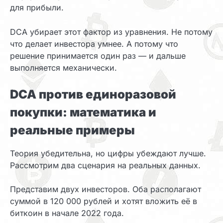
для прибыли.
DCA убирает этот фактор из уравнения. Не потому
что делает инвестора умнее. А потому что
решение принимается один раз — и дальше
выполняется механически.
DCA против единоразовой
покупки: математика и
реальные примеры
Теория убедительна, но цифры убеждают лучше.
Рассмотрим два сценария на реальных данных.
Представим двух инвесторов. Оба располагают
суммой в 120 000 рублей и хотят вложить её в
биткоин в начале 2022 года.