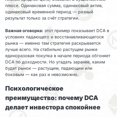
плюсе. Одинаковая сумма, одинаковый актив,
одинаковый временной период — разный
результат только за счёт стратегии.
Важная оговорка:
этот пример показывает DCA в
условиях падающего и восстанавливающегося
рынка — именно там стратегия раскрывается
лучше всего. На стабильно растущем рынке
единоразовая покупка в начале периода обгоняет
DCA по доходности. Но угадать заранее, каким
будет рынок — растущим, падающим или
боковым — как раз и невозможно.
Психологическое
преимущество: почему DCA
делает инвестора спокойнее