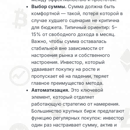
Выбор суммы.
Сумма должна быть
комфортной — такой, потеря которой в
случае худшего сценария не критична
для бюджета. Типичный ориентир: 5–
15% от свободного дохода в месяц.
Важно, чтобы сумма оставалась
стабильной вне зависимости от
настроения рынка и собственного
настроения. Инвестор, который
удваивает покупку на росте и
пропускает её на падении, теряет
главное преимущество метода.
Автоматизация.
Это ключевой
элемент, который отделяет
работающую стратегию от намерения.
Большинство крупных бирж предлагают
функцию регулярных покупок: инвестор
один раз настраивает сумму, актив и