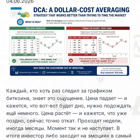
04.06.2026
Каждый, кто хоть раз следил за графиком
биткоина, знает это ощущение. Цена падает — и
кажется, что вот-вот будет дно, нужно подождать
ещё немного. Цена растёт — и кажется, что уже
поздно, сейчас точно откат. Проходят недели,
иногда месяцы. Момент так и не наступает. В
итоге инвестор либо заходит на эмоциях в самый