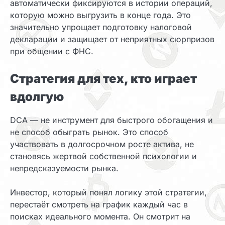
автоматически фиксируются в истории операций,
которую можно выгрузить в конце года. Это
значительно упрощает подготовку налоговой
декларации и защищает от неприятных сюрпризов
при общении с ФНС.
Стратегия для тех, кто играет
вдолгую
DCA — не инструмент для быстрого обогащения и
не способ обыграть рынок. Это способ
участвовать в долгосрочном росте актива, не
становясь жертвой собственной психологии и
непредсказуемости рынка.
Инвестор, который понял логику этой стратегии,
перестаёт смотреть на график каждый час в
поисках идеального момента. Он смотрит на