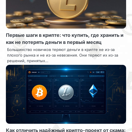
Первые шаги в крипте: что купить, где хранить и
как не потерять деньги в первый месяц
Большинство новичков теряют деньги в крипте не из-за
плохого рынка и не из-за невезения. Они теряют их из-за
решений, принятых…
Как отличить надёжный крипто-проект от скама: