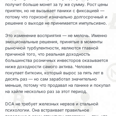
получит больше монет за ту же сумму. Рост цены
приятен, но не вызывает паники с фиксацией —
потому что горизонт изначально долгосрочный и
решение о выходе не принимается импульсивно.
Это изменение восприятия — не мелочь. Именно
эмоциональные решения, принятые в моменты
рыночной турбулентности, являются главной
причиной того, что реальная доходность
большинства розничных инвесторов оказывается
ниже доходности самого актива. Человек
покупает биткоин, который вырос за пять лет в
десять раз — но сам заработал значительно
меньше, потому что продавал на панике и покупал
на хайпе несколько раз за этот период.
DCA не требует железных нервов и стальной
психологии. Она встраивает правильное