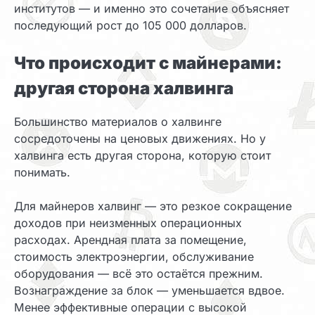
институтов — и именно это сочетание объясняет
последующий рост до 105 000 долларов.
Что происходит с майнерами:
другая сторона халвинга
Большинство материалов о халвинге
сосредоточены на ценовых движениях. Но у
халвинга есть другая сторона, которую стоит
понимать.
Для майнеров халвинг — это резкое сокращение
доходов при неизменных операционных
расходах. Арендная плата за помещение,
стоимость электроэнергии, обслуживание
оборудования — всё это остаётся прежним.
Вознаграждение за блок — уменьшается вдвое.
Менее эффективные операции с высокой