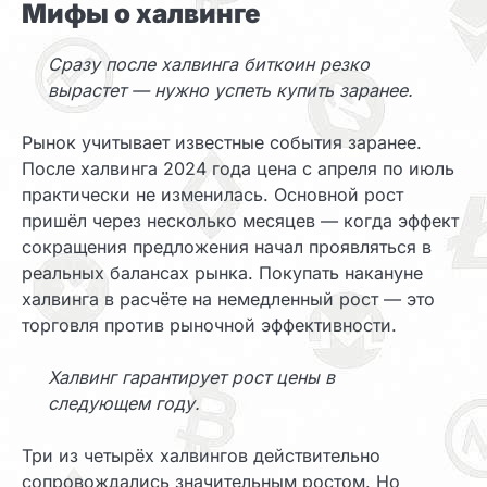
Мифы о халвинге
Сразу после халвинга биткоин резко
вырастет — нужно успеть купить заранее.
Рынок учитывает известные события заранее.
После халвинга 2024 года цена с апреля по июль
практически не изменилась. Основной рост
пришёл через несколько месяцев — когда эффект
сокращения предложения начал проявляться в
реальных балансах рынка. Покупать накануне
халвинга в расчёте на немедленный рост — это
торговля против рыночной эффективности.
Халвинг гарантирует рост цены в
следующем году.
Три из четырёх халвингов действительно
сопровождались значительным ростом. Но