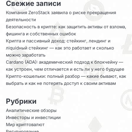
Свежие записи
Компания ZeroStack заявила о риске прекращения
деятельности
Безопасность в крипте: как защитить активы от взлома,
фишинга и собственных ошибок
Крипта и пассивный доход: стейкинг, лендинг и
лiquidный стейкинг — как это работает и сколько
можно заработать
Cardano (ADA): академический подход к блокчейну —
как устроен, чем отличается и есть ли у него будущее
Крипто-кошельки: полный разбор — какие бывают, как
выбрать и как не потерять доступ к своим активам
Рубрики
Аналитические обзоры
Инвесторы и инвестиции
Мир криптовалют
Регулирование