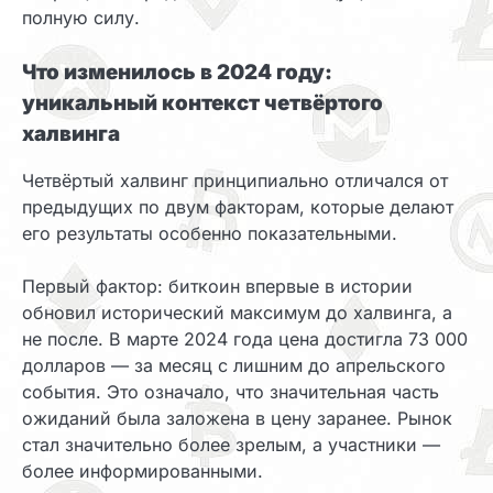
полную силу.
Что изменилось в 2024 году:
уникальный контекст четвёртого
халвинга
Четвёртый халвинг принципиально отличался от
предыдущих по двум факторам, которые делают
его результаты особенно показательными.
Первый фактор: биткоин впервые в истории
обновил исторический максимум до халвинга, а
не после. В марте 2024 года цена достигла 73 000
долларов — за месяц с лишним до апрельского
события. Это означало, что значительная часть
ожиданий была заложена в цену заранее. Рынок
стал значительно более зрелым, а участники —
более информированными.