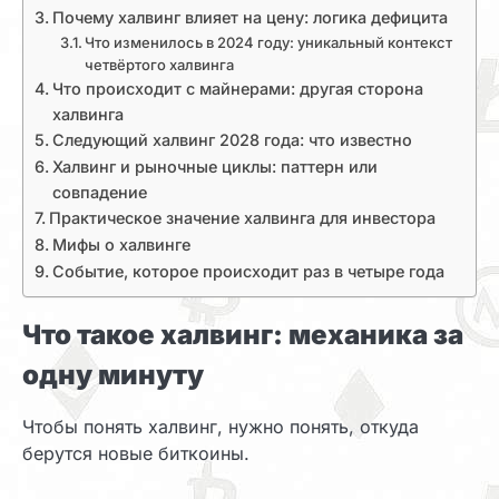
Почему халвинг влияет на цену: логика дефицита
Что изменилось в 2024 году: уникальный контекст
четвёртого халвинга
Что происходит с майнерами: другая сторона
халвинга
Следующий халвинг 2028 года: что известно
Халвинг и рыночные циклы: паттерн или
совпадение
Практическое значение халвинга для инвестора
Мифы о халвинге
Событие, которое происходит раз в четыре года
Что такое халвинг: механика за
одну минуту
Чтобы понять халвинг, нужно понять, откуда
берутся новые биткоины.