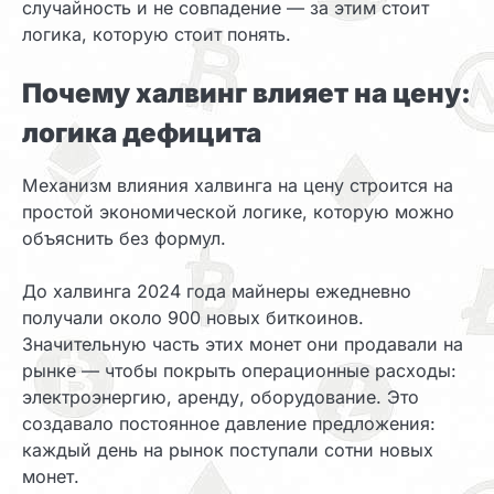
случайность и не совпадение — за этим стоит
логика, которую стоит понять.
Почему халвинг влияет на цену:
логика дефицита
Механизм влияния халвинга на цену строится на
простой экономической логике, которую можно
объяснить без формул.
До халвинга 2024 года майнеры ежедневно
получали около 900 новых биткоинов.
Значительную часть этих монет они продавали на
рынке — чтобы покрыть операционные расходы:
электроэнергию, аренду, оборудование. Это
создавало постоянное давление предложения:
каждый день на рынок поступали сотни новых
монет.