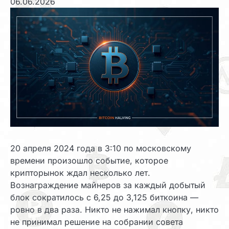
06.06.2026
20 апреля 2024 года в 3:10 по московскому
времени произошло событие, которое
крипторынок ждал несколько лет.
Вознаграждение майнеров за каждый добытый
блок сократилось с 6,25 до 3,125 биткоина —
ровно в два раза. Никто не нажимал кнопку, никто
не принимал решение на собрании совета