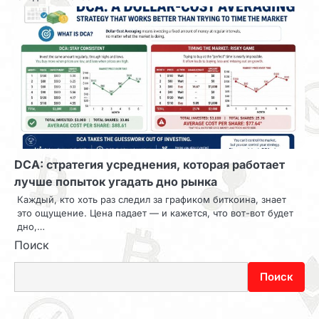
DCA: стратегия усреднения, которая работает
лучше попыток угадать дно рынка
Каждый, кто хоть раз следил за графиком биткоина, знает
это ощущение. Цена падает — и кажется, что вот-вот будет
дно,…
Поиск
Поиск