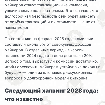
майнеров станут транзакционные комиссии,
уплачиваемые пользователями. Это означает, что
долгосрочная безопасность сети будет зависеть
от объёма транзакций и их стоимости — а не от
новых монет.
По состоянию на февраль 2025 года комиссии
составляли около 5% от совокупных доходов
майнеров. В отдельные периоды высокой
активности 2024 года эта доля достигала 20%.
Вопрос о том, вырастут ли комиссии достаточно,
чтобы обеспечить майнерам устойчивые доходы в
будущем — один из ключевых дискуссионных
вопросов о долгосрочной модели биткоина.
Следующий халвинг 2028 года:
что известно