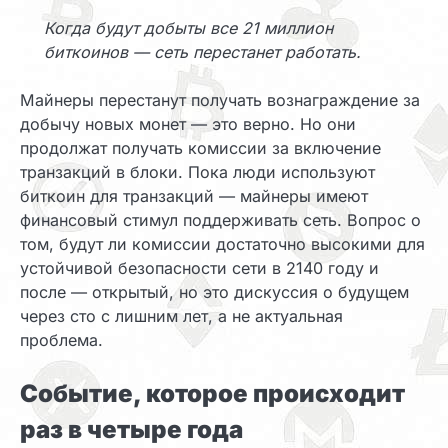
Когда будут добыты все 21 миллион
биткоинов — сеть перестанет работать.
Майнеры перестанут получать вознаграждение за
добычу новых монет — это верно. Но они
продолжат получать комиссии за включение
транзакций в блоки. Пока люди используют
биткоин для транзакций — майнеры имеют
финансовый стимул поддерживать сеть. Вопрос о
том, будут ли комиссии достаточно высокими для
устойчивой безопасности сети в 2140 году и
после — открытый, но это дискуссия о будущем
через сто с лишним лет, а не актуальная
проблема.
Событие, которое происходит
раз в четыре года